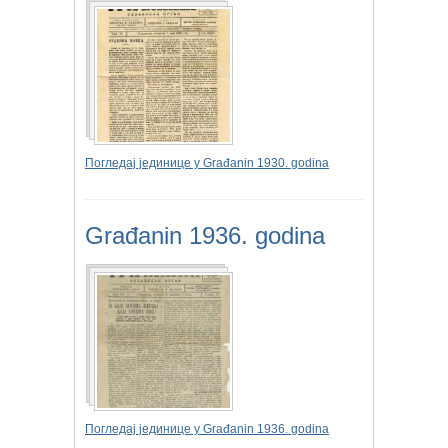
Погледај јединице у Građanin 1930. godina
Građanin 1936. godina
Погледај јединице у Građanin 1936. godina