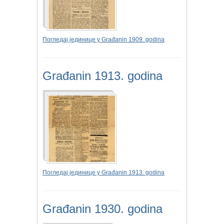
Погледај јединице у Građanin 1909. godina
Građanin 1913. godina
Погледај јединице у Građanin 1913. godina
Građanin 1930. godina